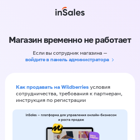
Магазин временно не работает
Если вы сотрудник магазина —
войдите в панель администратора
Как продавать на Wildberries
условия
сотрудничества, требования к партнерам,
инструкция по регистрации