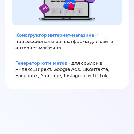
Конструктор интернет-магазина
и
профессиональная платформа для сайта
интернет-магазина
Генератор ютм-меток
- для ссылок в
Яндекс.Директ, Google Ads, ВКонтакте,
Facebook, YouTube, Instagram и TikTok