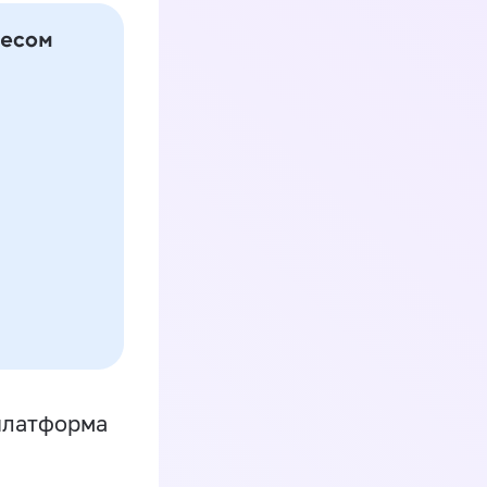
платформа