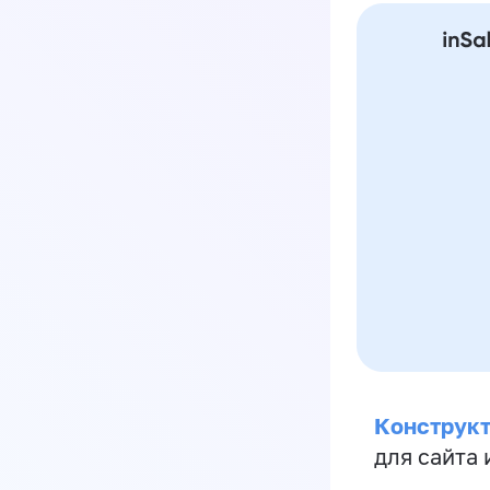
Конструкт
для сайта