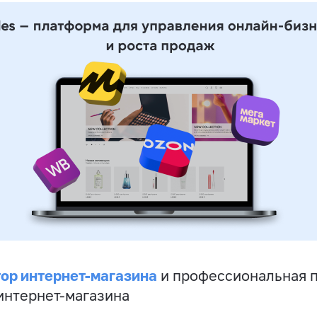
ор интернет-магазина
и профессиональная 
 интернет-магазина