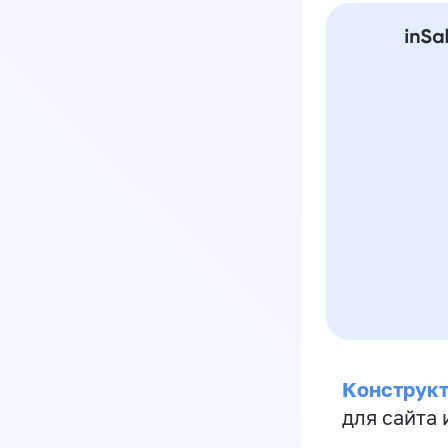
Конструкт
для сайта