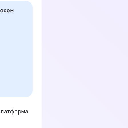
платформа