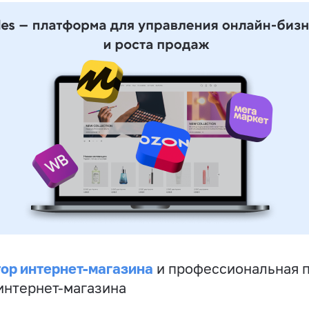
ор интернет-магазина
и профессиональная 
 интернет-магазина