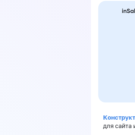
Конструкт
для сайта