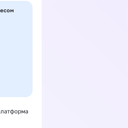
платформа