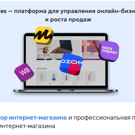
ор интернет-магазина
и профессиональная 
 интернет-магазина