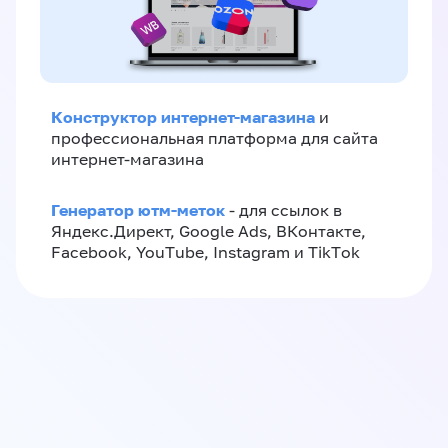
Конструктор интернет-магазина
и
профессиональная платформа для сайта
интернет-магазина
Генератор ютм-меток
- для ссылок в
Яндекс.Директ, Google Ads, ВКонтакте,
Facebook, YouTube, Instagram и TikTok