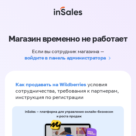
Магазин временно не работает
Если вы сотрудник магазина —
войдите в панель администратора
Как продавать на Wildberries
условия
сотрудничества, требования к партнерам,
инструкция по регистрации