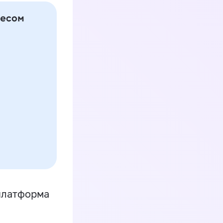
платформа