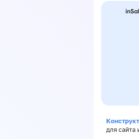
Конструкт
для сайта