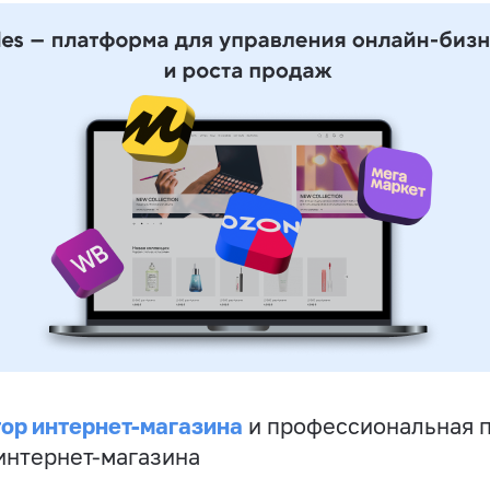
ор интернет-магазина
и профессиональная 
 интернет-магазина