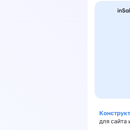
Конструкт
для сайта