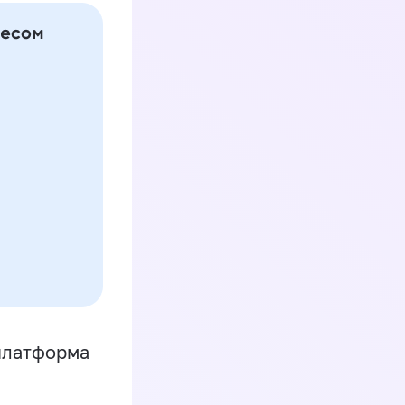
платформа