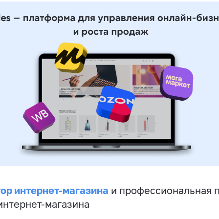
ор интернет-магазина
и профессиональная 
 интернет-магазина