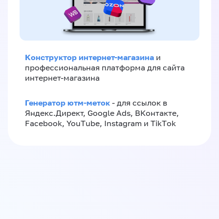
Конструктор интернет-магазина
и
профессиональная платформа для сайта
интернет-магазина
Генератор ютм-меток
- для ссылок в
Яндекс.Директ, Google Ads, ВКонтакте,
Facebook, YouTube, Instagram и TikTok