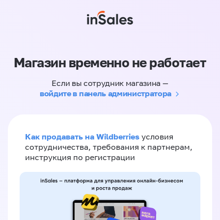
Магазин временно не работает
Если вы сотрудник магазина —
войдите в панель администратора
Как продавать на Wildberries
условия
сотрудничества, требования к партнерам,
инструкция по регистрации