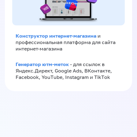
Конструктор интернет-магазина
и
профессиональная платформа для сайта
интернет-магазина
Генератор ютм-меток
- для ссылок в
Яндекс.Директ, Google Ads, ВКонтакте,
Facebook, YouTube, Instagram и TikTok