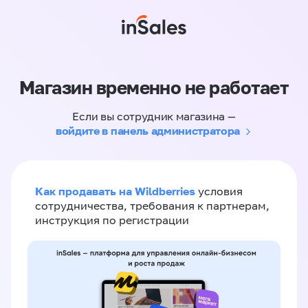
Магазин временно не работает
Если вы сотрудник магазина —
войдите в панель администратора
Как продавать на Wildberries
условия
сотрудничества, требования к партнерам,
инструкция по регистрации