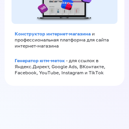
Конструктор интернет-магазина
и
профессиональная платформа для сайта
интернет-магазина
Генератор ютм-меток
- для ссылок в
Яндекс.Директ, Google Ads, ВКонтакте,
Facebook, YouTube, Instagram и TikTok