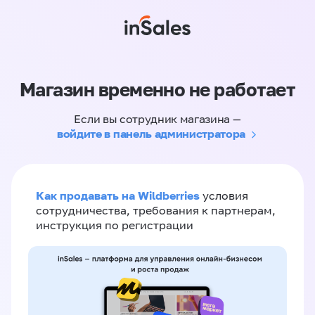
Магазин временно не работает
Если вы сотрудник магазина —
войдите в панель администратора
Как продавать на Wildberries
условия
сотрудничества, требования к партнерам,
инструкция по регистрации