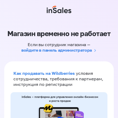
Магазин временно не работает
Если вы сотрудник магазина —
войдите в панель администратора
Как продавать на Wildberries
условия
сотрудничества, требования к партнерам,
инструкция по регистрации