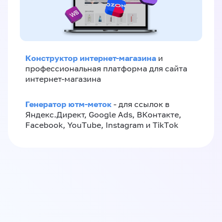
Конструктор интернет-магазина
и
профессиональная платформа для сайта
интернет-магазина
Генератор ютм-меток
- для ссылок в
Яндекс.Директ, Google Ads, ВКонтакте,
Facebook, YouTube, Instagram и TikTok