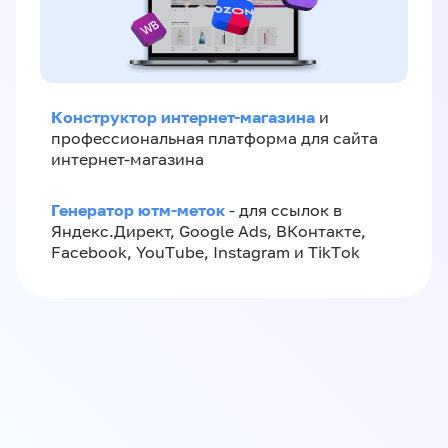
Конструктор интернет-магазина
и
профессиональная платформа для сайта
интернет-магазина
Генератор ютм-меток
- для ссылок в
Яндекс.Директ, Google Ads, ВКонтакте,
Facebook, YouTube, Instagram и TikTok