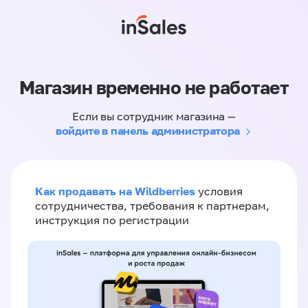
Магазин временно не работает
Если вы сотрудник магазина —
войдите в панель администратора
Как продавать на Wildberries
условия
сотрудничества, требования к партнерам,
инструкция по регистрации