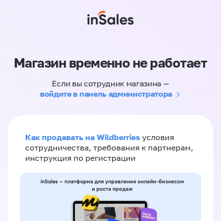
Магазин временно не работает
Если вы сотрудник магазина —
войдите в панель администратора
Как продавать на Wildberries
условия
сотрудничества, требования к партнерам,
инструкция по регистрации