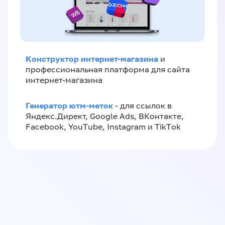
Конструктор интернет-магазина
и
профессиональная платформа для сайта
интернет-магазина
Генератор ютм-меток
- для ссылок в
Яндекс.Директ, Google Ads, ВКонтакте,
Facebook, YouTube, Instagram и TikTok