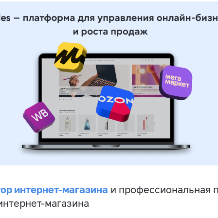
ор интернет-магазина
и профессиональная 
 интернет-магазина