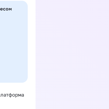
платформа