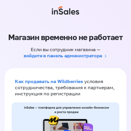
Магазин временно не работает
Если вы сотрудник магазина —
войдите в панель администратора
Как продавать на Wildberries
условия
сотрудничества, требования к партнерам,
инструкция по регистрации