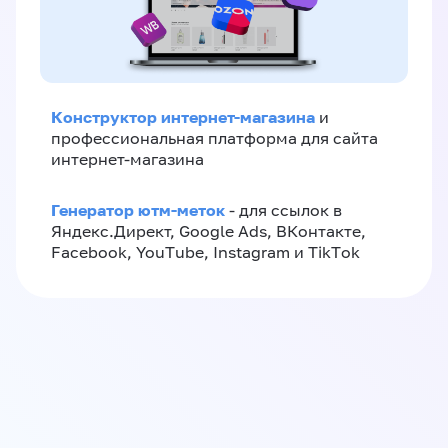
Конструктор интернет-магазина
и
профессиональная платформа для сайта
интернет-магазина
Генератор ютм-меток
- для ссылок в
Яндекс.Директ, Google Ads, ВКонтакте,
Facebook, YouTube, Instagram и TikTok