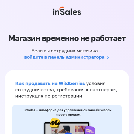
Магазин временно не работает
Если вы сотрудник магазина —
войдите в панель администратора
Как продавать на Wildberries
условия
сотрудничества, требования к партнерам,
инструкция по регистрации