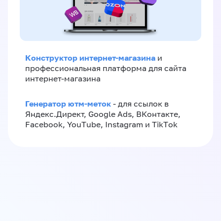
Конструктор интернет-магазина
и
профессиональная платформа для сайта
интернет-магазина
Генератор ютм-меток
- для ссылок в
Яндекс.Директ, Google Ads, ВКонтакте,
Facebook, YouTube, Instagram и TikTok