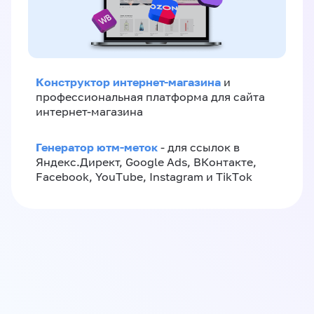
Конструктор интернет-магазина
и
профессиональная платформа для сайта
интернет-магазина
Генератор ютм-меток
- для ссылок в
Яндекс.Директ, Google Ads, ВКонтакте,
Facebook, YouTube, Instagram и TikTok