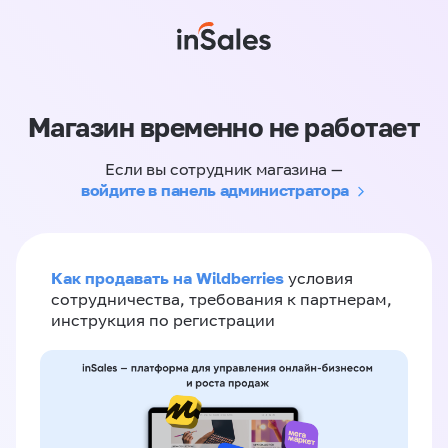
Магазин временно не работает
Если вы сотрудник магазина —
войдите в панель администратора
Как продавать на Wildberries
условия
сотрудничества, требования к партнерам,
инструкция по регистрации