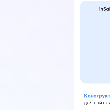
Конструкт
для сайта