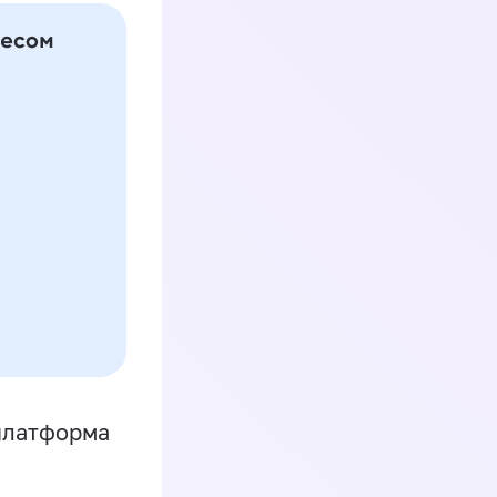
платформа