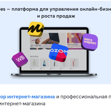
ор интернет-магазина
и профессиональная 
 интернет-магазина