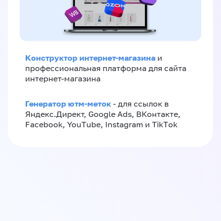
Конструктор интернет-магазина
и
профессиональная платформа для сайта
интернет-магазина
Генератор ютм-меток
- для ссылок в
Яндекс.Директ, Google Ads, ВКонтакте,
Facebook, YouTube, Instagram и TikTok