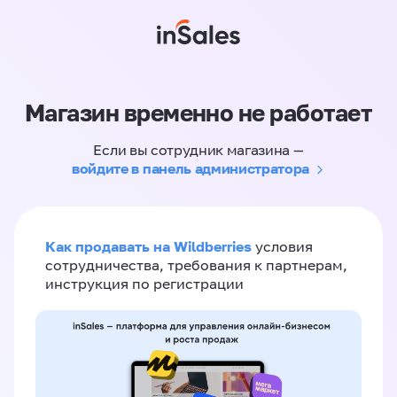
Магазин временно не работает
Если вы сотрудник магазина —
войдите в панель администратора
Как продавать на Wildberries
условия
сотрудничества, требования к партнерам,
инструкция по регистрации