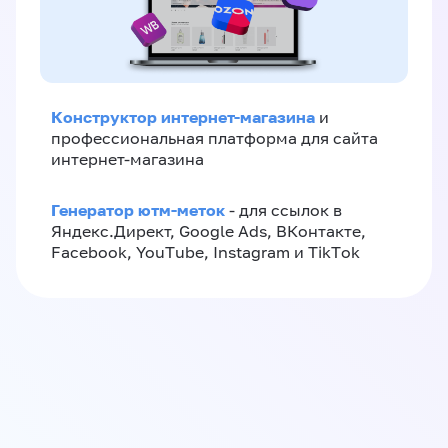
Конструктор интернет-магазина
и
профессиональная платформа для сайта
интернет-магазина
Генератор ютм-меток
- для ссылок в
Яндекс.Директ, Google Ads, ВКонтакте,
Facebook, YouTube, Instagram и TikTok