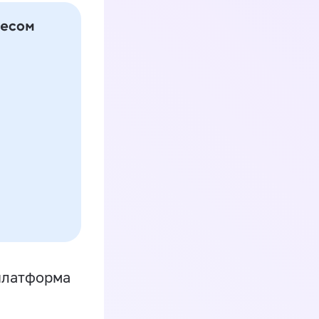
платформа