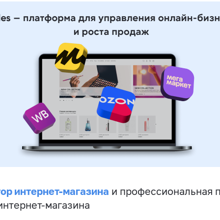
ор интернет-магазина
и профессиональная 
 интернет-магазина