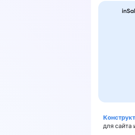
Конструкт
для сайта