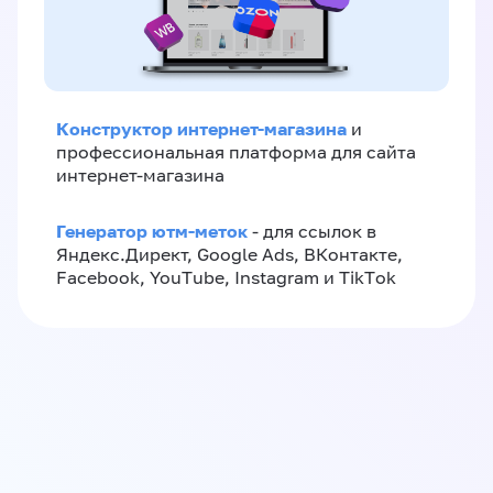
Конструктор интернет-магазина
и
профессиональная платформа для сайта
интернет-магазина
Генератор ютм-меток
- для ссылок в
Яндекс.Директ, Google Ads, ВКонтакте,
Facebook, YouTube, Instagram и TikTok