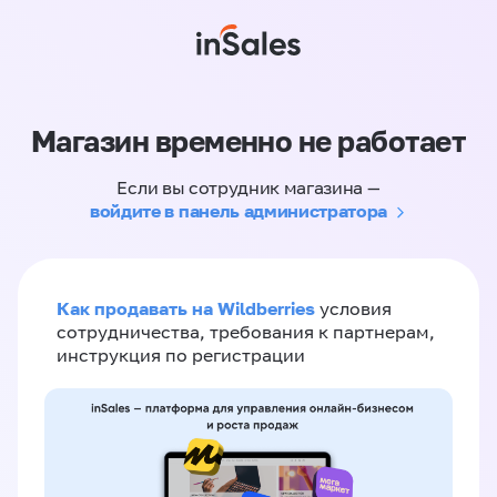
Магазин временно не работает
Если вы сотрудник магазина —
войдите в панель администратора
Как продавать на Wildberries
условия
сотрудничества, требования к партнерам,
инструкция по регистрации