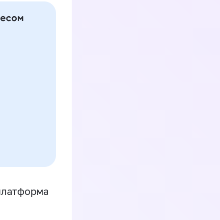
платформа