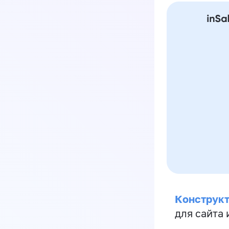
Конструкт
для сайта