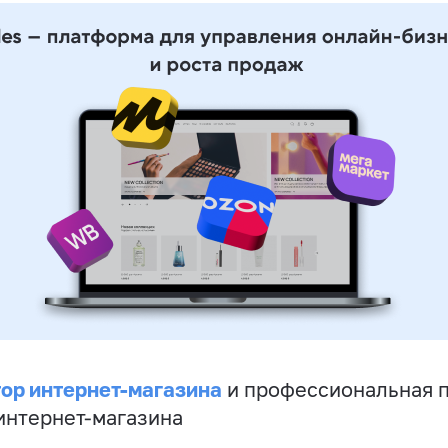
ор интернет-магазина
и профессиональная 
 интернет-магазина