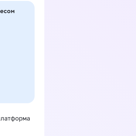
платформа