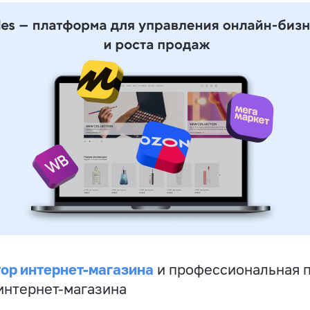
ор интернет-магазина
и профессиональная 
 интернет-магазина