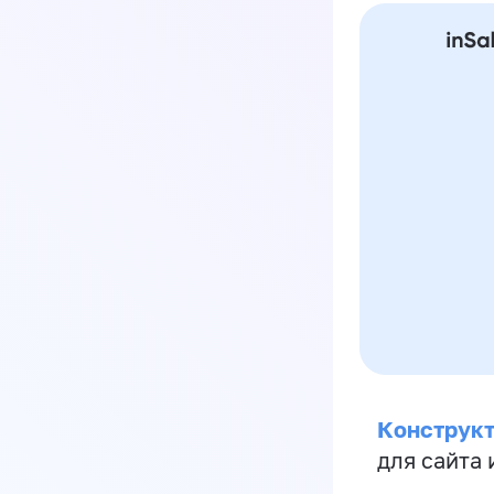
Конструкт
для сайта