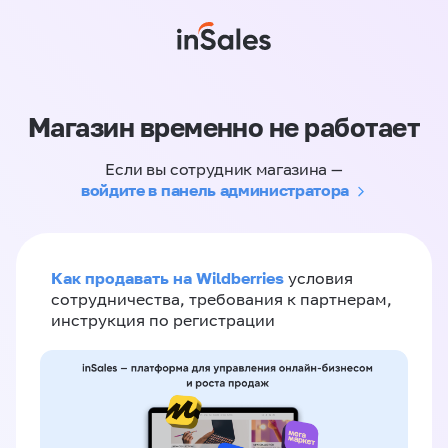
Магазин временно не работает
Если вы сотрудник магазина —
войдите в панель администратора
Как продавать на Wildberries
условия
сотрудничества, требования к партнерам,
инструкция по регистрации