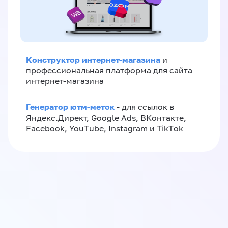
Конструктор интернет-магазина
и
профессиональная платформа для сайта
интернет-магазина
Генератор ютм-меток
- для ссылок в
Яндекс.Директ, Google Ads, ВКонтакте,
Facebook, YouTube, Instagram и TikTok