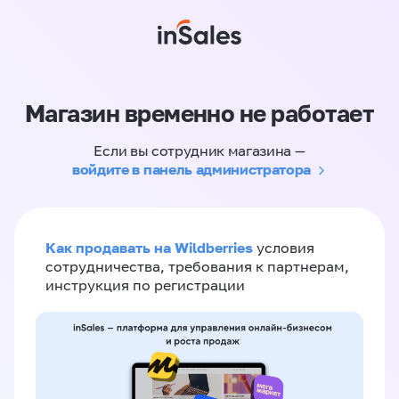
Магазин временно не работает
Если вы сотрудник магазина —
войдите в панель администратора
Как продавать на Wildberries
условия
сотрудничества, требования к партнерам,
инструкция по регистрации