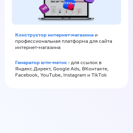
Конструктор интернет-магазина
и
профессиональная платформа для сайта
интернет-магазина
Генератор ютм-меток
- для ссылок в
Яндекс.Директ, Google Ads, ВКонтакте,
Facebook, YouTube, Instagram и TikTok