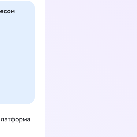
платформа