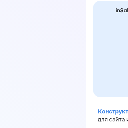
Конструкт
для сайта