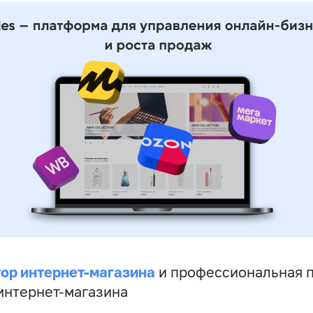
ор интернет-магазина
и профессиональная 
 интернет-магазина