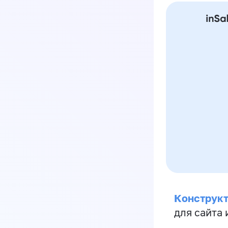
Конструкт
для сайта