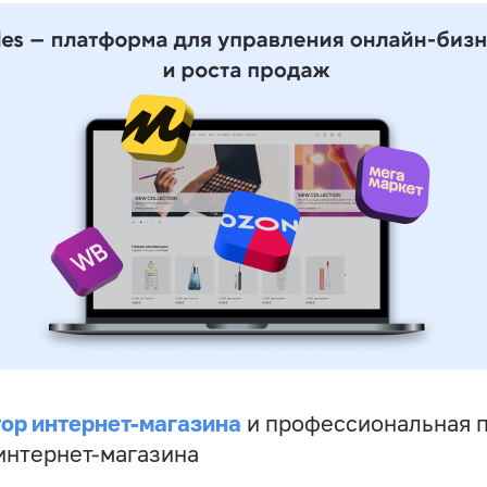
ор интернет-магазина
и профессиональная 
 интернет-магазина