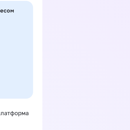
платформа