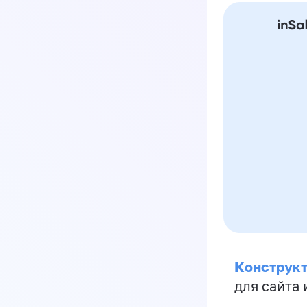
Конструкт
для сайта