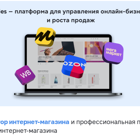
ор интернет-магазина
и профессиональная 
 интернет-магазина