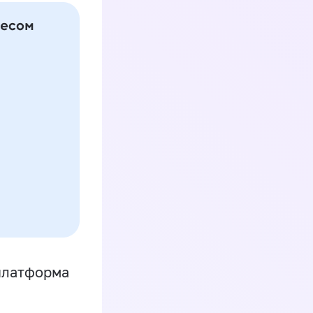
платформа