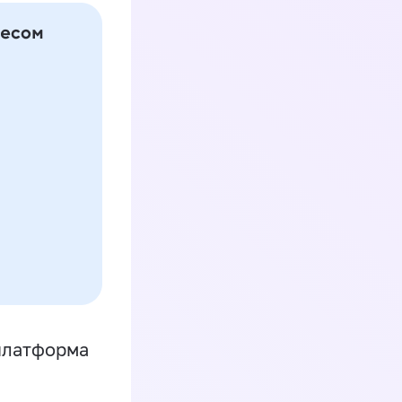
платформа