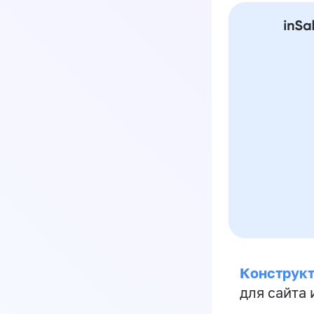
Конструкт
для сайта