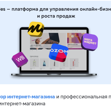
ор интернет-магазина
и профессиональная 
 интернет-магазина