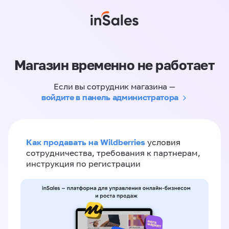
Магазин временно не работает
Если вы сотрудник магазина —
войдите в панель администратора
Как продавать на Wildberries
условия
сотрудничества, требования к партнерам,
инструкция по регистрации