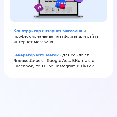
Конструктор интернет-магазина
и
профессиональная платформа для сайта
интернет-магазина
Генератор ютм-меток
- для ссылок в
Яндекс.Директ, Google Ads, ВКонтакте,
Facebook, YouTube, Instagram и TikTok