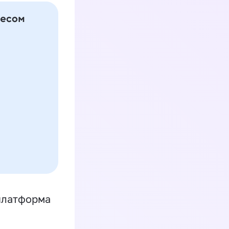
платформа