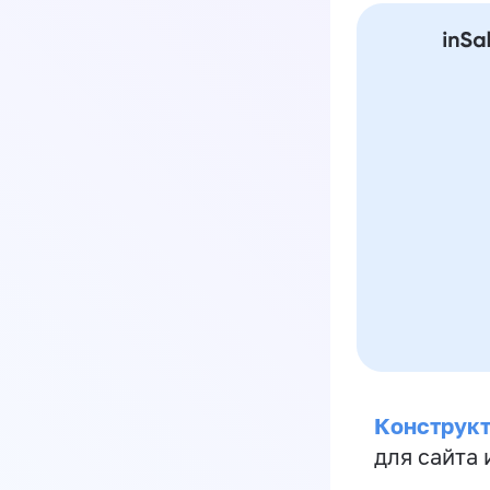
Конструкт
для сайта