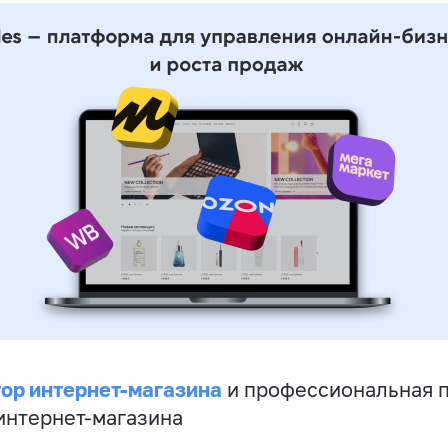
ор интернет-магазина
и профессиональная 
 интернет-магазина