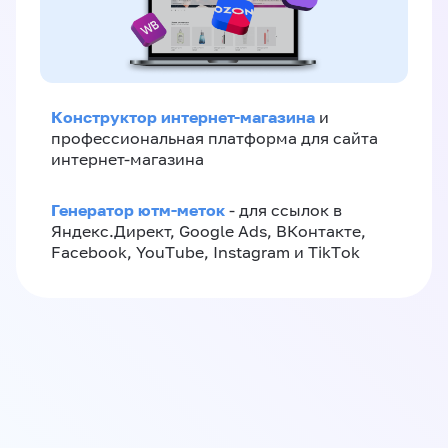
Конструктор интернет-магазина
и
профессиональная платформа для сайта
интернет-магазина
Генератор ютм-меток
- для ссылок в
Яндекс.Директ, Google Ads, ВКонтакте,
Facebook, YouTube, Instagram и TikTok