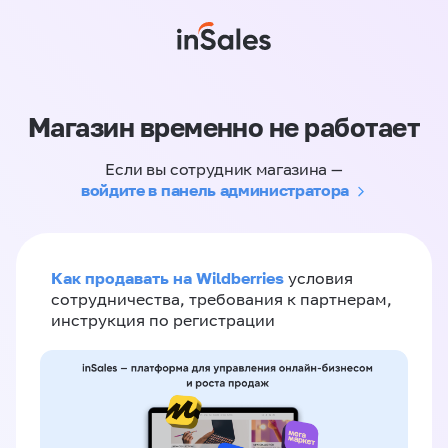
Магазин временно не работает
Если вы сотрудник магазина —
войдите в панель администратора
Как продавать на Wildberries
условия
сотрудничества, требования к партнерам,
инструкция по регистрации