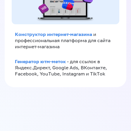
Конструктор интернет-магазина
и
профессиональная платформа для сайта
интернет-магазина
Генератор ютм-меток
- для ссылок в
Яндекс.Директ, Google Ads, ВКонтакте,
Facebook, YouTube, Instagram и TikTok