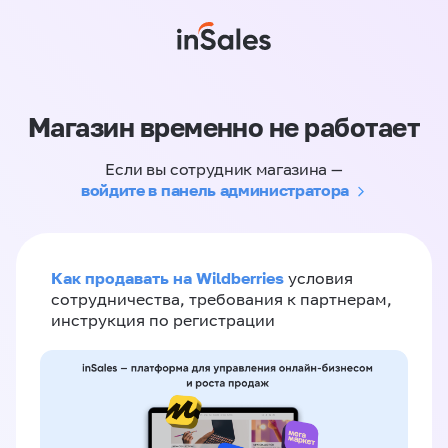
Магазин временно не работает
Если вы сотрудник магазина —
войдите в панель администратора
Как продавать на Wildberries
условия
сотрудничества, требования к партнерам,
инструкция по регистрации