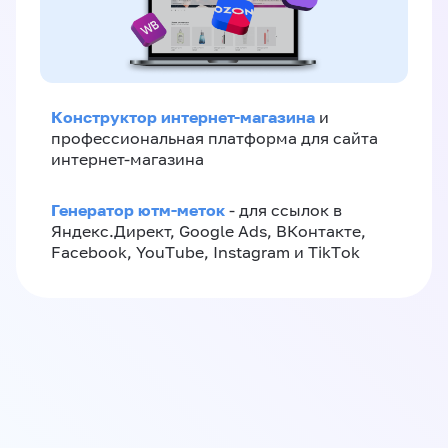
Конструктор интернет-магазина
и
профессиональная платформа для сайта
интернет-магазина
Генератор ютм-меток
- для ссылок в
Яндекс.Директ, Google Ads, ВКонтакте,
Facebook, YouTube, Instagram и TikTok