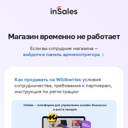
Магазин временно не работает
Если вы сотрудник магазина —
войдите в панель администратора
Как продавать на Wildberries
условия
сотрудничества, требования к партнерам,
инструкция по регистрации