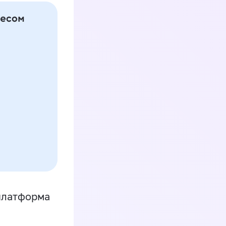
платформа