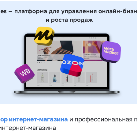
ор интернет-магазина
и профессиональная 
 интернет-магазина