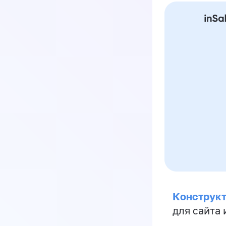
Конструкт
для сайта