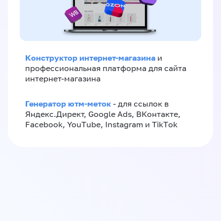
Конструктор интернет-магазина
и
профессиональная платформа для сайта
интернет-магазина
Генератор ютм-меток
- для ссылок в
Яндекс.Директ, Google Ads, ВКонтакте,
Facebook, YouTube, Instagram и TikTok