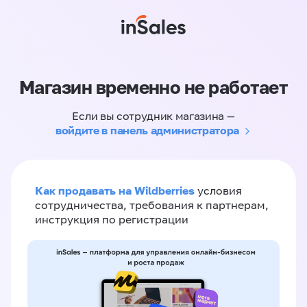
Магазин временно не работает
Если вы сотрудник магазина —
войдите в панель администратора
Как продавать на Wildberries
условия
сотрудничества, требования к партнерам,
инструкция по регистрации