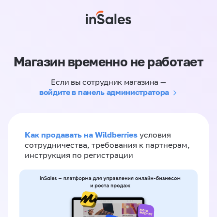
Магазин временно не работает
Если вы сотрудник магазина —
войдите в панель администратора
Как продавать на Wildberries
условия
сотрудничества, требования к партнерам,
инструкция по регистрации