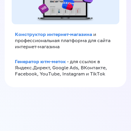
Конструктор интернет-магазина
и
профессиональная платформа для сайта
интернет-магазина
Генератор ютм-меток
- для ссылок в
Яндекс.Директ, Google Ads, ВКонтакте,
Facebook, YouTube, Instagram и TikTok