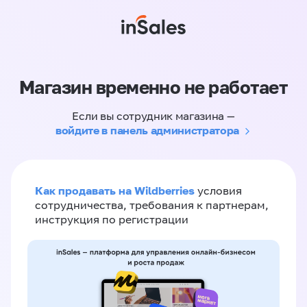
Магазин временно не работает
Если вы сотрудник магазина —
войдите в панель администратора
Как продавать на Wildberries
условия
сотрудничества, требования к партнерам,
инструкция по регистрации