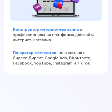
Конструктор интернет-магазина
и
профессиональная платформа для сайта
интернет-магазина
Генератор ютм-меток
- для ссылок в
Яндекс.Директ, Google Ads, ВКонтакте,
Facebook, YouTube, Instagram и TikTok