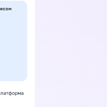
платформа