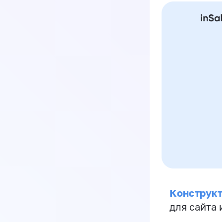
Конструкт
для сайта