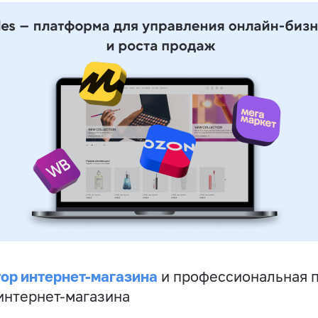
ор интернет-магазина
и профессиональная 
 интернет-магазина