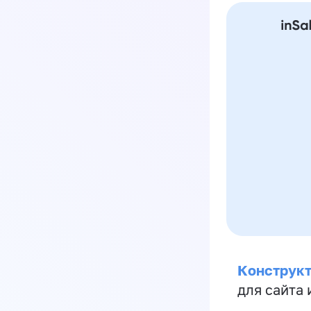
Конструкт
для сайта