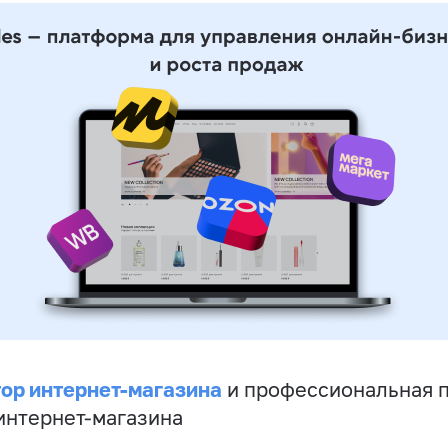
ор интернет-магазина
и профессиональная 
 интернет-магазина