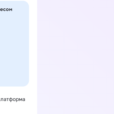
платформа