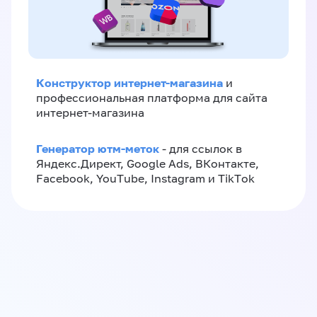
Конструктор интернет-магазина
и
профессиональная платформа для сайта
интернет-магазина
Генератор ютм-меток
- для ссылок в
Яндекс.Директ, Google Ads, ВКонтакте,
Facebook, YouTube, Instagram и TikTok