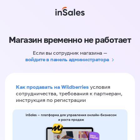
Магазин временно не работает
Если вы сотрудник магазина —
войдите в панель администратора
Как продавать на Wildberries
условия
сотрудничества, требования к партнерам,
инструкция по регистрации