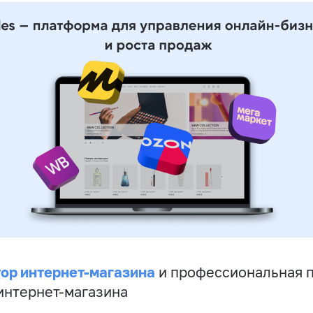
ор интернет-магазина
и профессиональная 
 интернет-магазина