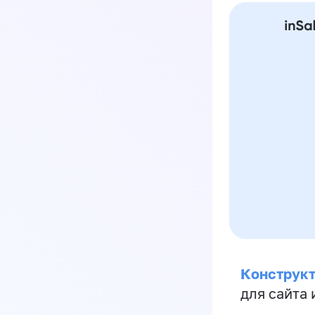
Конструкт
для сайта