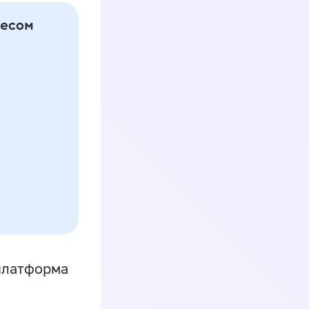
платформа