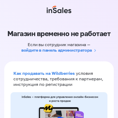
Магазин временно не работает
Если вы сотрудник магазина —
войдите в панель администратора
Как продавать на Wildberries
условия
сотрудничества, требования к партнерам,
инструкция по регистрации