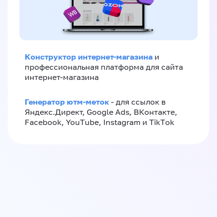
Конструктор интернет-магазина
и
профессиональная платформа для сайта
интернет-магазина
Генератор ютм-меток
- для ссылок в
Яндекс.Директ, Google Ads, ВКонтакте,
Facebook, YouTube, Instagram и TikTok