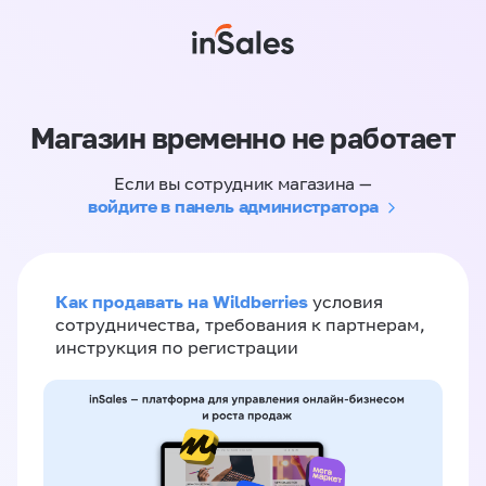
Магазин временно не работает
Если вы сотрудник магазина —
войдите в панель администратора
Как продавать на Wildberries
условия
сотрудничества, требования к партнерам,
инструкция по регистрации