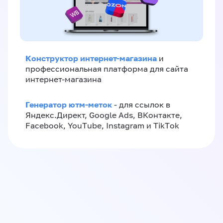
Конструктор интернет-магазина
и
профессиональная платформа для сайта
интернет-магазина
Генератор ютм-меток
- для ссылок в
Яндекс.Директ, Google Ads, ВКонтакте,
Facebook, YouTube, Instagram и TikTok