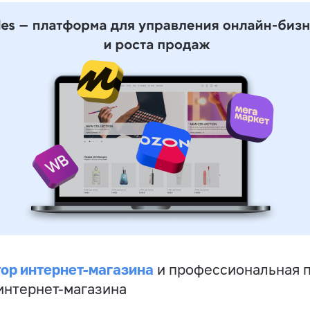
ор интернет-магазина
и профессиональная 
 интернет-магазина