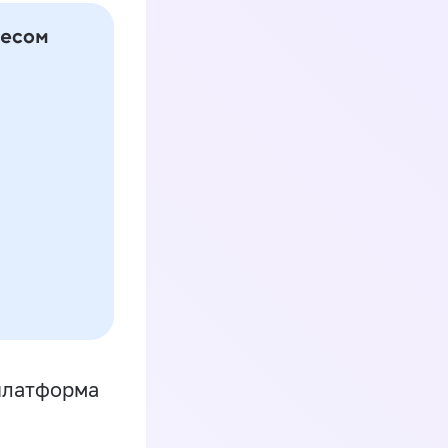
платформа