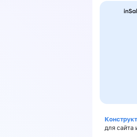
Конструкт
для сайта