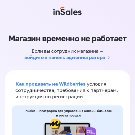
Магазин временно не работает
Если вы сотрудник магазина —
войдите в панель администратора
Как продавать на Wildberries
условия
сотрудничества, требования к партнерам,
инструкция по регистрации