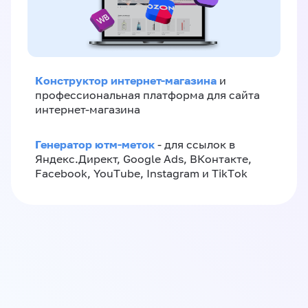
Конструктор интернет-магазина
и
профессиональная платформа для сайта
интернет-магазина
Генератор ютм-меток
- для ссылок в
Яндекс.Директ, Google Ads, ВКонтакте,
Facebook, YouTube, Instagram и TikTok