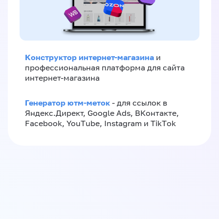
Конструктор интернет-магазина
и
профессиональная платформа для сайта
интернет-магазина
Генератор ютм-меток
- для ссылок в
Яндекс.Директ, Google Ads, ВКонтакте,
Facebook, YouTube, Instagram и TikTok