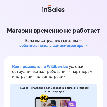
Магазин временно не работает
Если вы сотрудник магазина —
войдите в панель администратора
Как продавать на Wildberries
условия
сотрудничества, требования к партнерам,
инструкция по регистрации