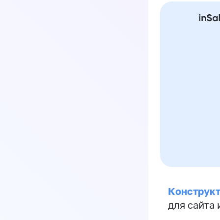
Конструкт
для сайта