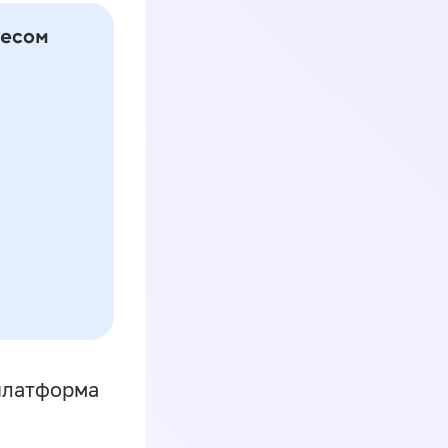
платформа