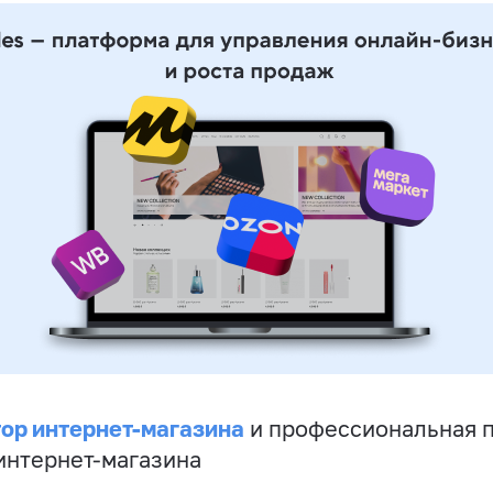
ор интернет-магазина
и профессиональная 
 интернет-магазина