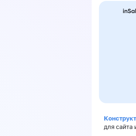
Конструкт
для сайта