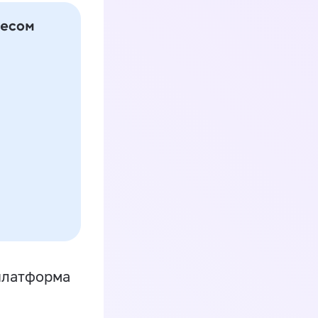
платформа