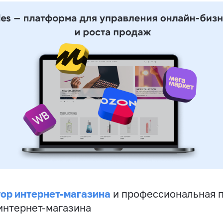
ор интернет-магазина
и профессиональная 
 интернет-магазина